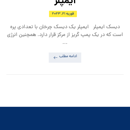
ایمپلر
فوریه ۲۱, ۲۰۲۳
دیسک ایمپلر ایمپلر یک دیسک چرخان با تعدادی پره
‌است که در یک پمپ گریز از مرکز قرار دارد. همچنین انرژی
...
ادامه مطلب