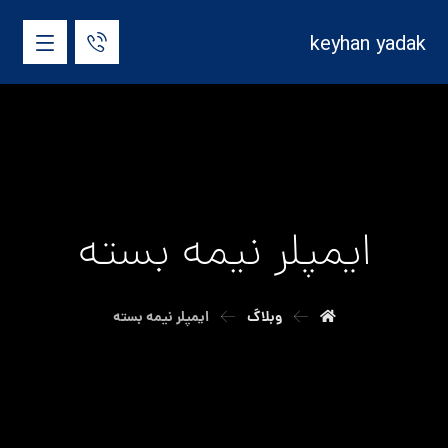
keyhan yadak
ایمپلر نیمه بسته
وبلاگ
ایمپلر نیمه بسته