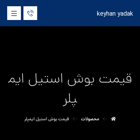
keyhan yadak
قیمت بوش استیل ایم
پلر
محصولات
قیمت بوش استیل ایمپلر