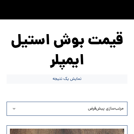
قیمت بوش استیل
ایمپلر
نمایش یک نتیجه